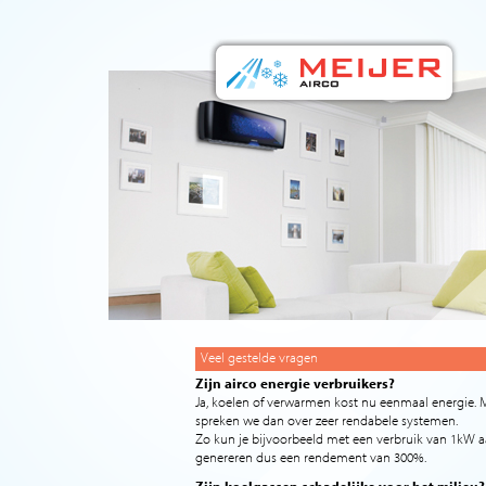
Veel gestelde vragen
Zijn airco energie verbruikers?
Ja, koelen of verwarmen kost nu eenmaal energie. 
spreken we dan over zeer rendabele systemen.
Zo kun je bijvoorbeeld met een verbruik van 1kW 
genereren dus een rendement van 300%.